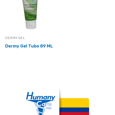
DERMY GEL
Dermy Gel Tubo 89 ML