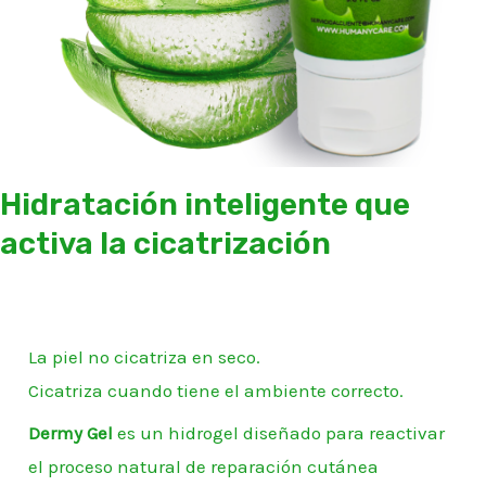
Hidratación inteligente que
activa la cicatrización
La piel no cicatriza en seco.
Cicatriza cuando tiene el ambiente correcto.
Dermy Gel
es un hidrogel diseñado para reactivar
el proceso natural de reparación cutánea