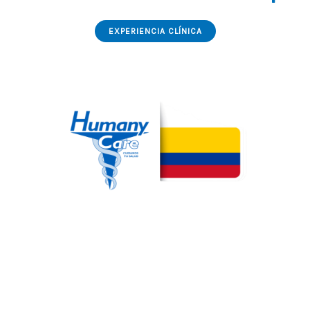
EXPERIENCIA CLÍNICA