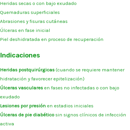
Heridas secas o con bajo exudado
Quemaduras superficiales
Abrasiones y fisuras cutáneas
Úlceras en fase inicial
Piel deshidratada en proceso de recuperación
Indicaciones
Heridas postquirúrgicas
(cuando se requiere mantener
hidratación y favorecer epitelización)
Úlceras vasculares
en fases no infectadas o con bajo
exudado
Lesiones por presión
en estadios iniciales
Úlceras de pie diabético
sin signos clínicos de infección
activa