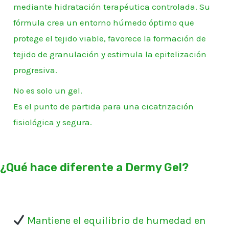
mediante hidratación terapéutica controlada. Su
fórmula crea un entorno húmedo óptimo que
protege el tejido viable, favorece la formación de
tejido de granulación y estimula la epitelización
progresiva.
No es solo un gel.
Es el punto de partida para una cicatrización
fisiológica y segura.
¿Qué hace diferente a Dermy Gel?
Mantiene el equilibrio de humedad en