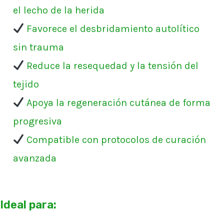
el lecho de la herida
Favorece el desbridamiento autolítico
sin trauma
Reduce la resequedad y la tensión del
tejido
Apoya la regeneración cutánea de forma
progresiva
Compatible con protocolos de curación
avanzada
Ideal para: