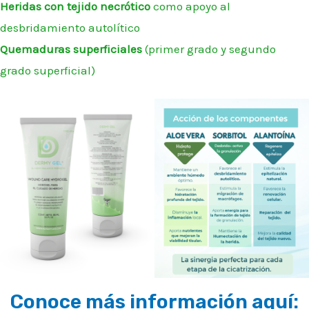
Heridas con tejido necrótico
como apoyo al
desbridamiento autolítico
Quemaduras superficiales
(primer grado y segundo
grado superficial)
Conoce más información aquí: