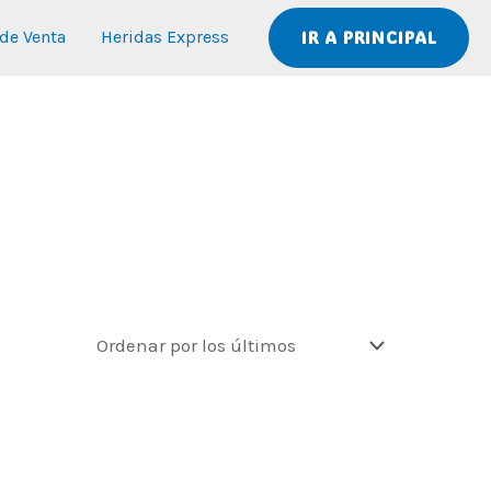
IR A PRINCIPAL
de Venta
Heridas Express