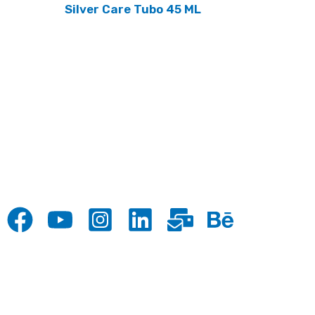
Silver Care Tubo 45 ML