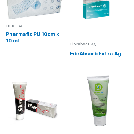
HERIDAS
Pharmafix PU 10cm x
10 mt
Fibrabsor-Ag
FibrAbsorb Extra Ag