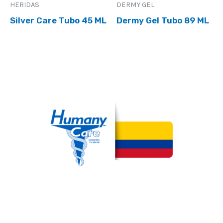
HERIDAS
DERMY GEL
Silver Care Tubo 45 ML
Dermy Gel Tubo 89 ML