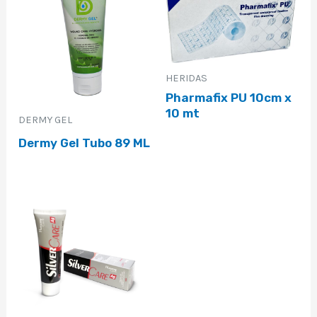
HERIDAS
Pharmafix PU 10cm x
10 mt
DERMY GEL
Dermy Gel Tubo 89 ML