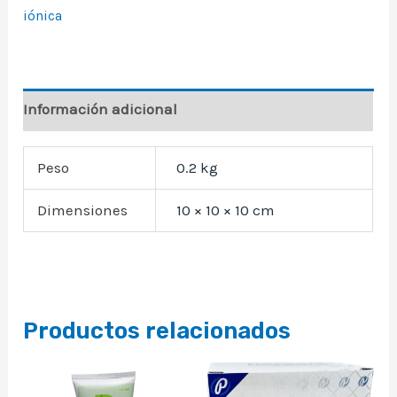
iónica
Información adicional
Peso
0.2 kg
Dimensiones
10 × 10 × 10 cm
Productos relacionados