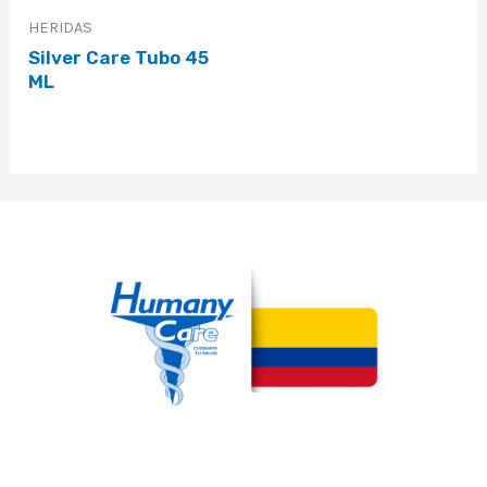
HERIDAS
Silver Care Tubo 45
ML